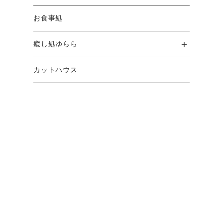
お食事処
癒し処ゆらら
カットハウス